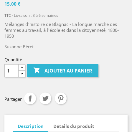
15,00 €
TTC
Livraison : 3 à 6 semaines
Mélanges d'histoire de Blagnac - La longue marche des
femmes au travail, à l'école et dans la citoyenneté, 1800-
1950
Suzanne Béret
Quantité

AJOUTER AU PANIER
Partager
Description
Détails du produit