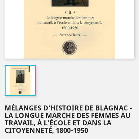
MÉLANGES D'HISTOIRE DE BLAGNAC -
LA LONGUE MARCHE DES FEMMES AU
TRAVAIL, À L'ÉCOLE ET DANS LA
CITOYENNETÉ, 1800-1950