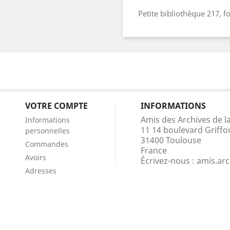
Petite bibliothèque 217, 
VOTRE COMPTE
INFORMATIONS
Amis des Archives de 
Informations
11 14 boulevard Griffo
personnelles
31400 Toulouse
Commandes
France
Avoirs
Écrivez-nous :
amis.ar
Adresses