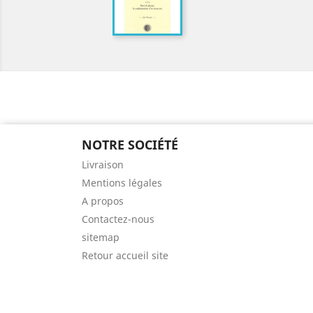
NOTRE SOCIÉTÉ
Livraison
Mentions légales
A propos
Contactez-nous
sitemap
Retour accueil site