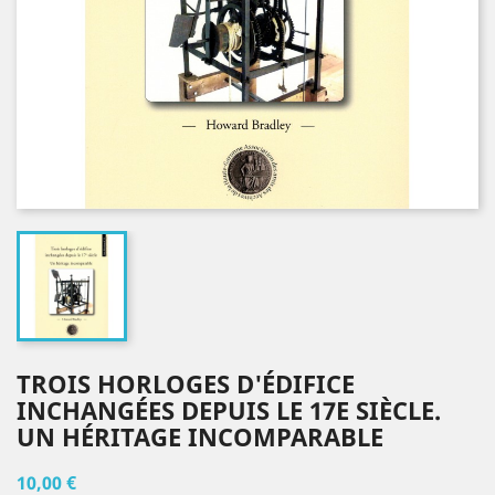
TROIS HORLOGES D'ÉDIFICE
INCHANGÉES DEPUIS LE 17E SIÈCLE.
UN HÉRITAGE INCOMPARABLE
10,00 €