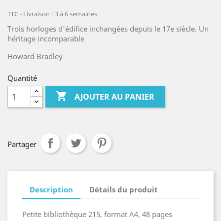
TTC
Livraison : 3 à 6 semaines
Trois horloges d'édifice inchangées depuis le 17e siècle. Un
héritage incomparable
Howard Bradley
Quantité

AJOUTER AU PANIER
Partager
Description
Détails du produit
Petite bibliothèque 215, format A4, 48 pages