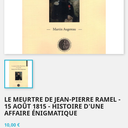
LE MEURTRE DE JEAN-PIERRE RAMEL -
15 AOÛT 1815 - HISTOIRE D'UNE
AFFAIRE ÉNIGMATIQUE
10,00 €