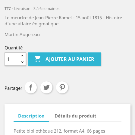
TTC
Livraison : 3 à 6 semaines
Le meurtre de Jean-Pierre Ramel - 15 août 1815 - Histoire
d'une affaire énigmatique.
Martin Augereau
Quantité

AJOUTER AU PANIER
Partager
Description
Détails du produit
Petite bibliothèque 212, format A4, 66 pages