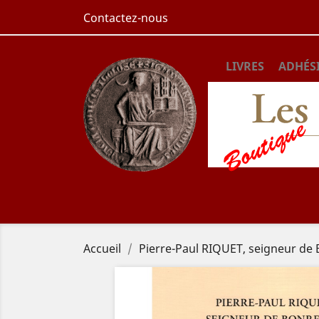
Contactez-nous
LIVRES
ADHÉS
Accueil
Pierre-Paul RIQUET, seigneur de