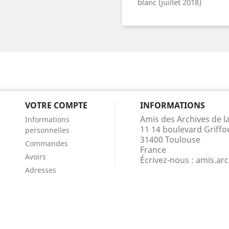
blanc (juillet 2018)
VOTRE COMPTE
INFORMATIONS
Amis des Archives de 
Informations
11 14 boulevard Griffo
personnelles
31400 Toulouse
Commandes
France
Avoirs
Écrivez-nous :
amis.ar
Adresses