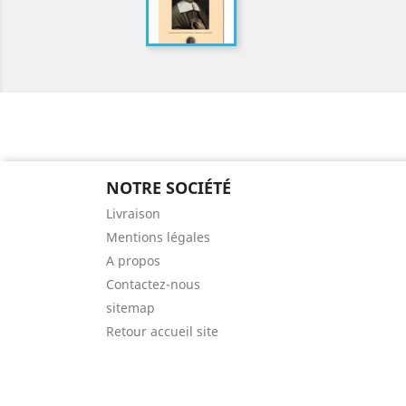
NOTRE SOCIÉTÉ
Livraison
Mentions légales
A propos
Contactez-nous
sitemap
Retour accueil site