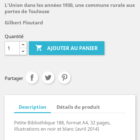
L'Union dans les années 1930, une commune rurale aux
portes de Toulouse
Gilbert Floutard
Quantité

AJOUTER AU PANIER
Partager
Description
Détails du produit
Petite Bibliothèque 188, format A4, 32 pages,
illustrations en noir et blanc (avril 2014)