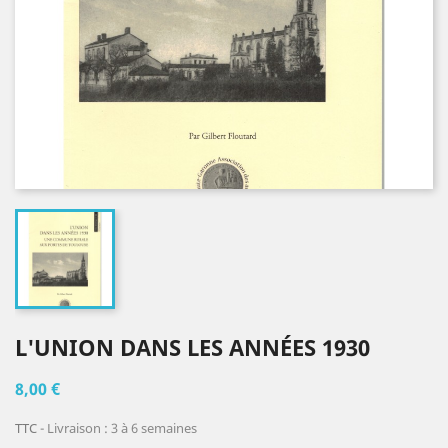
L'UNION DANS LES ANNÉES 1930
8,00 €
TTC
Livraison : 3 à 6 semaines