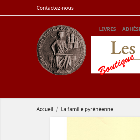
Contactez-nous
LIVRES
ADHÉS
Accueil
La famille pyrénéenne