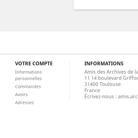
VOTRE COMPTE
INFORMATIONS
Amis des Archives de 
Informations
11 14 boulevard Griffo
personnelles
31400 Toulouse
Commandes
France
Avoirs
Écrivez-nous :
amis.ar
Adresses