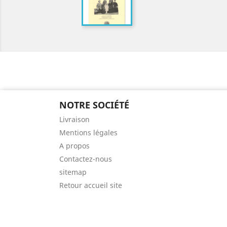
NOTRE SOCIÉTÉ
Livraison
Mentions légales
A propos
Contactez-nous
sitemap
Retour accueil site